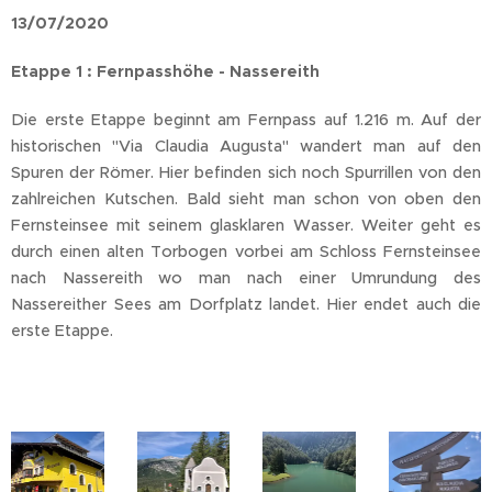
13/07/2020
Etappe 1 : Fernpasshöhe - Nassereith
Die erste Etappe beginnt am Fernpass auf 1.216 m. Auf der
historischen "Via Claudia Augusta" wandert man auf den
Spuren der Römer. Hier befinden sich noch Spurrillen von den
zahlreichen Kutschen. Bald sieht man schon von oben den
Fernsteinsee mit seinem glasklaren Wasser. Weiter geht es
durch einen alten Torbogen vorbei am Schloss Fernsteinsee
nach Nassereith wo man nach einer Umrundung des
Nassereither Sees am Dorfplatz landet. Hier endet auch die
erste Etappe.