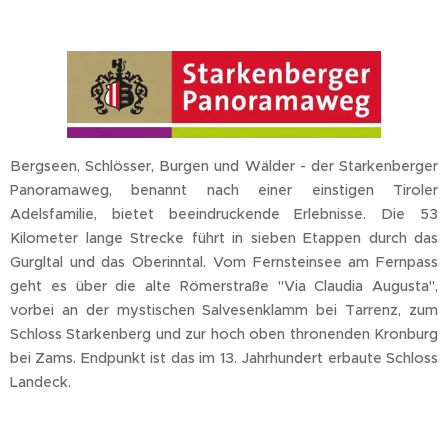
Bergseen, Schlösser, Burgen und Wälder - der Starkenberger
Panoramaweg, benannt nach einer einstigen Tiroler
Adelsfamilie, bietet beeindruckende Erlebnisse. Die 53
Kilometer lange Strecke führt in sieben Etappen durch das
Gurgltal und das Oberinntal. Vom Fernsteinsee am Fernpass
geht es über die alte Römerstraße "Via Claudia Augusta",
vorbei an der mystischen Salvesenklamm bei Tarrenz, zum
Schloss Starkenberg und zur hoch oben thronenden Kronburg
bei Zams. Endpunkt ist das im 13. Jahrhundert erbaute Schloss
Landeck.