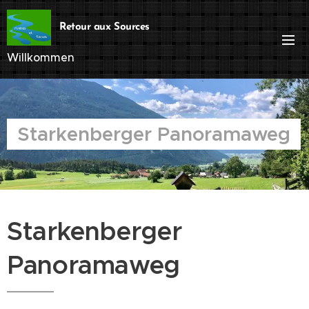
Retour aux Sources
Willkommen
Starkenberger Panoramaweg
Starkenberger
Panoramaweg