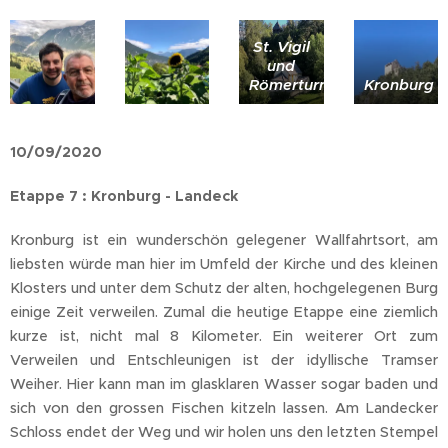
St. Vigil
und
Römerturm
Kronburg
10/09/2020
Etappe 7 : Kronburg - Landeck
Kronburg ist ein wunderschön gelegener Wallfahrtsort, am
liebsten würde man hier im Umfeld der Kirche und des kleinen
Klosters und unter dem Schutz der alten, hochgelegenen Burg
einige Zeit verweilen. Zumal die heutige Etappe eine ziemlich
kurze ist, nicht mal 8 Kilometer. Ein weiterer Ort zum
Verweilen und Entschleunigen ist der idyllische Tramser
Weiher. Hier kann man im glasklaren Wasser sogar baden und
sich von den grossen Fischen kitzeln lassen. Am Landecker
Schloss endet der Weg und wir holen uns den letzten Stempel