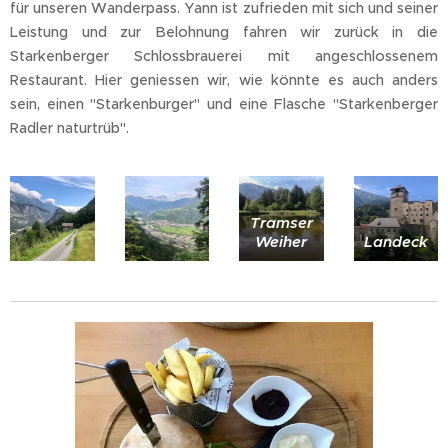
für unseren Wanderpass. Yann ist zufrieden mit sich und seiner
Leistung und zur Belohnung fahren wir zurück in die
Starkenberger Schlossbrauerei mit angeschlossenem
Restaurant. Hier geniessen wir, wie könnte es auch anders
sein, einen "Starkenburger" und eine Flasche "Starkenberger
Radler naturtrüb".
Tramser
Weiher
Landeck