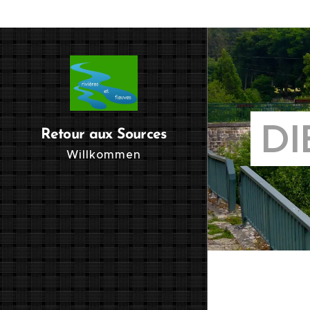
DI
Retour aux Sources
Willkommen