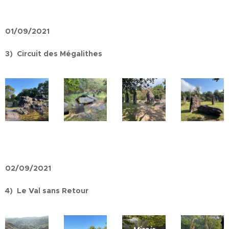
01/09/2021
3) Circuit des Mégalithes
02/09/2021
4) Le Val sans Retour