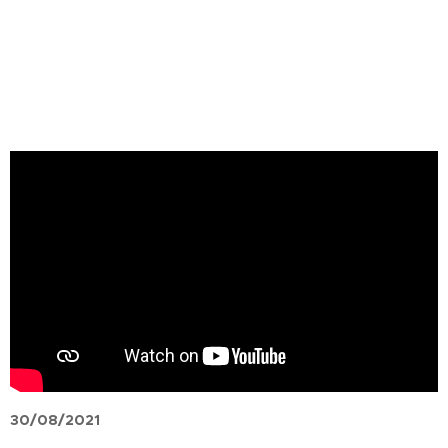
30/08/2021