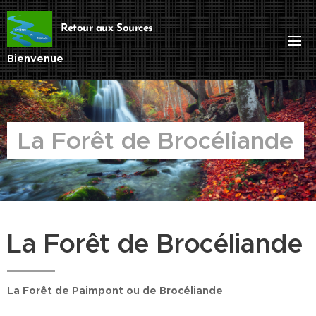
Retour aux Sources
Bienvenue
La Forêt de Brocéliande
La Forêt de Brocéliande
La Forêt de Paimpont ou de Brocéliande