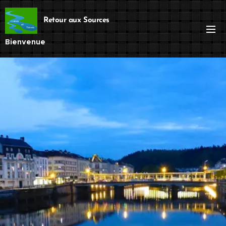
Retour aux Sources
Bienvenue