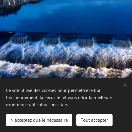
Ce site utilise des cookies pour permettre le bon
fonctionnement, la sécurité, et vous offrir la meilleure
expérience utilisateur possible.
Cookies
Langues
N'acceptez que le nécessaire
Tout accepter
Français
Deutsch