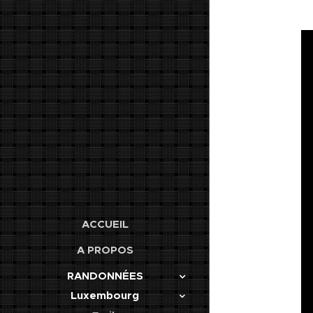
ACCUEIL
A PROPOS
RANDONNÉES
Luxembourg