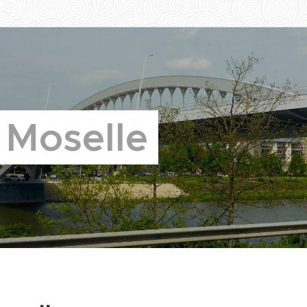
 Moselle