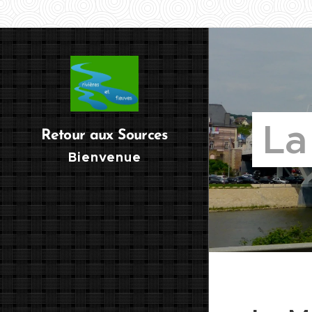
La
Retour aux Sources
Bienvenue