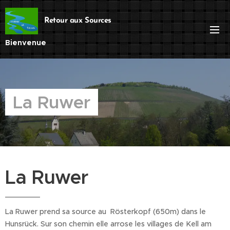
Retour aux Sources
Bienvenue
La Ruwer
La Ruwer
La Ruwer prend sa source au Rösterkopf (650m) dans le
Hunsrück. Sur son chemin elle arrose les villages de Kell am