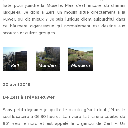
hâte pour joindre la Moselle. Mais c'est encore du chemin
jusque-là. Je dors à Zerf, un moulin situé directement à la
Ruwer, qui dit mieux ? Je suis l'unique client aujourd'hui dans
ce bâtiment gigantesque qui normalement est destiné aux
scoutes et autres groupes.
Kell
Mandern
Mandern
20 avril 2018
De Zerf à Trèves-Ruwer
Sans petit-déjeuner je quitte le moulin géant dont j'étais le
seul locataire à 06:30 heures. La rivière fait ici une courbe de
95° vers le nord et est appelé le « genou de Zerf ». Un