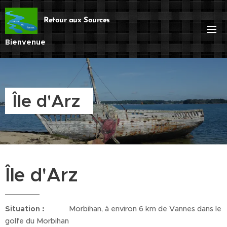
Retour aux Sources
Bienvenue
Île d'Arz
Île d'Arz
Situation :
Morbihan, à environ 6 km de Vannes dans le
golfe du Morbihan