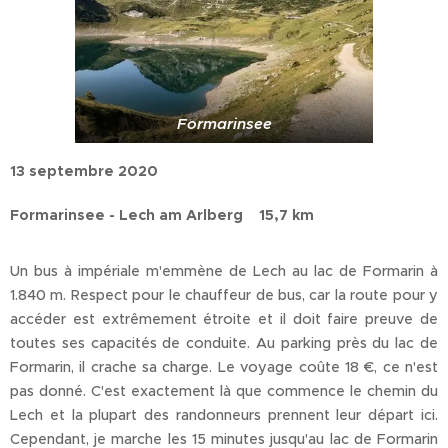
Formarinsee
13 septembre 2020
Formarinsee - Lech am Arlberg 15,7 km
Un bus à impériale m'emmène de Lech au lac de Formarin à
1.840 m. Respect pour le chauffeur de bus, car la route pour y
accéder est extrêmement étroite et il doit faire preuve de
toutes ses capacités de conduite. Au parking près du lac de
Formarin, il crache sa charge. Le voyage coûte 18 €, ce n'est
pas donné. C'est exactement là que commence le chemin du
Lech et la plupart des randonneurs prennent leur départ ici.
Cependant, je marche les 15 minutes jusqu'au lac de Formarin