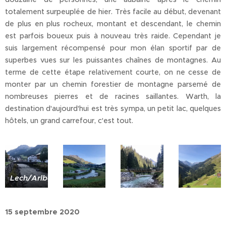
totalement surpeuplée de hier. Très facile au début, devenant
de plus en plus rocheux, montant et descendant, le chemin
est parfois boueux puis à nouveau très raide. Cependant je
suis largement récompensé pour mon élan sportif par de
superbes vues sur les puissantes chaînes de montagnes. Au
terme de cette étape relativement courte, on ne cesse de
monter par un chemin forestier de montagne parsemé de
nombreuses pierres et de racines saillantes. Warth, la
destination d'aujourd'hui est très sympa, un petit lac, quelques
hôtels, un grand carrefour, c'est tout.
Lech/Arlberg
15 septembre 2020