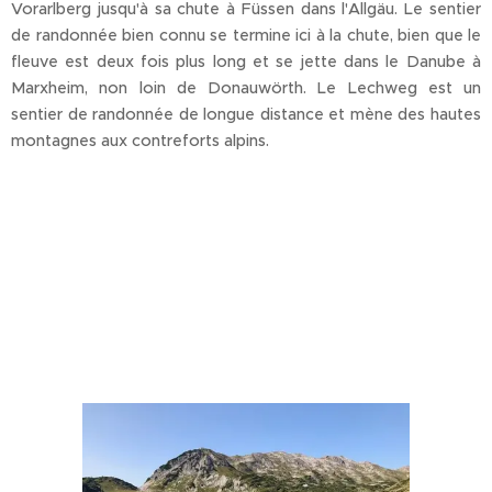
Vorarlberg jusqu'à sa chute à Füssen dans l'Allgäu. Le sentier
de randonnée bien connu se termine ici à la chute, bien que le
fleuve est deux fois plus long et se jette dans le Danube à
Marxheim, non loin de Donauwörth. Le Lechweg est un
sentier de randonnée de longue distance et mène des hautes
montagnes aux contreforts alpins.