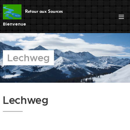
Retour aux Sources
Bienvenue
Lechweg
Lechweg