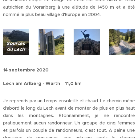
autrichien du Vorarlberg à une altitude de 1450 m et a été
nommé le plus beau village d'Europe en 2004.
Sources
du Lech
14 septembre 2020
Lech am Arlberg - Warth 11,0 km
Je reprends par un temps ensoleillé et chaud. Le chemin mène
d'abord le long du Lech avant de monter de plus en plus haut
dans les montagnes. Étonnamment, je ne rencontre
pratiquement aucun randonneur. Un groupe de cinq femmes
et parfois un couple de randonneurs, c'est tout. À peine une
douzaine de personnes, une aubaine après le chemin