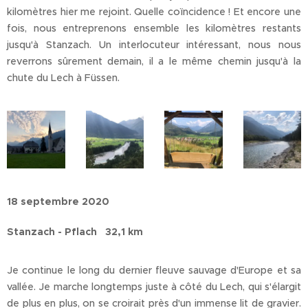
kilomètres hier me rejoint. Quelle coïncidence ! Et encore une
fois, nous entreprenons ensemble les kilomètres restants
jusqu'à Stanzach. Un interlocuteur intéressant, nous nous
reverrons sûrement demain, il a le même chemin jusqu'à la
chute du Lech à Füssen.
18 septembre 2020
Stanzach - Pflach 32,1 km
Je continue le long du dernier fleuve sauvage d'Europe et sa
vallée. Je marche longtemps juste à côté du Lech, qui s'élargit
de plus en plus, on se croirait près d'un immense lit de gravier.