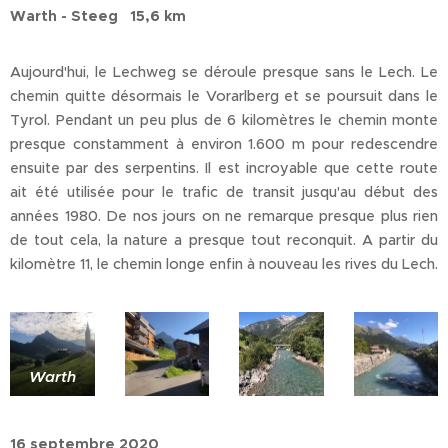
Warth - Steeg 15,6 km
Aujourd'hui, le Lechweg se déroule presque sans le Lech. Le
chemin quitte désormais le Vorarlberg et se poursuit dans le
Tyrol. Pendant un peu plus de 6 kilomètres le chemin monte
presque constamment à environ 1.600 m pour redescendre
ensuite par des serpentins. Il est incroyable que cette route
ait été utilisée pour le trafic de transit jusqu'au début des
années 1980. De nos jours on ne remarque presque plus rien
de tout cela, la nature a presque tout reconquit. A partir du
kilomètre 11, le chemin longe enfin à nouveau les rives du Lech.
Warth
16 septembre 2020